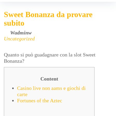
Sweet Bonanza da provare
subito
by
Wadminw
September 28, 2020
Uncategorized
Quanto si può guadagnare con la slot Sweet
Bonanza?
Content
Casino live non aams e giochi di
carte
Fortunes of the Aztec