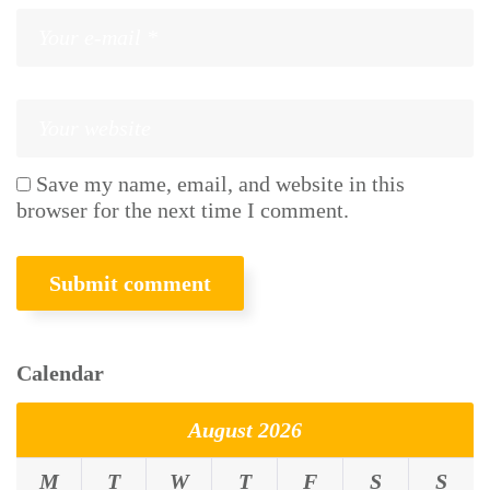
Save my name, email, and website in this
browser for the next time I comment.
Calendar
August 2026
M
T
W
T
F
S
S