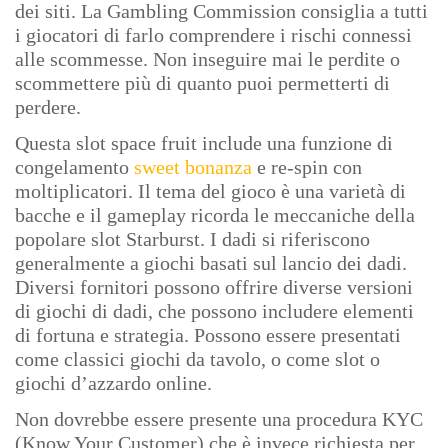
dei siti. La Gambling Commission consiglia a tutti
i giocatori di farlo comprendere i rischi connessi
alle scommesse. Non inseguire mai le perdite o
scommettere più di quanto puoi permetterti di
perdere.
Questa slot space fruit include una funzione di
congelamento
sweet bonanza
e re-spin con
moltiplicatori. Il tema del gioco è una varietà di
bacche e il gameplay ricorda le meccaniche della
popolare slot Starburst. I dadi si riferiscono
generalmente a giochi basati sul lancio dei dadi.
Diversi fornitori possono offrire diverse versioni
di giochi di dadi, che possono includere elementi
di fortuna e strategia. Possono essere presentati
come classici giochi da tavolo, o come slot o
giochi d’azzardo online.
Non dovrebbe essere presente una procedura KYC
(Know Your Customer) che è invece richiesta per