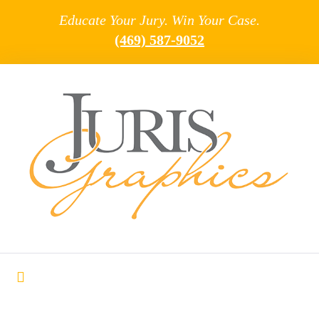
Skip
Educate Your Jury. Win Your Case.
to
(469) 587-9052
content