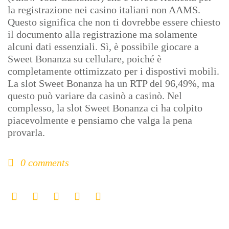
la registrazione nei casino italiani non AAMS.
Questo significa che non ti dovrebbe essere chiesto
il documento alla registrazione ma solamente
alcuni dati essenziali. Sì, è possibile giocare a
Sweet Bonanza su cellulare, poiché è
completamente ottimizzato per i dispostivi mobili.
La slot Sweet Bonanza ha un RTP del 96,49%, ma
questo può variare da casinò a casinò. Nel
complesso, la slot Sweet Bonanza ci ha colpito
piacevolmente e pensiamo che valga la pena
provarla.
0
comments
Facebook
Twitter
Google+
LinkedIn
Pinterest