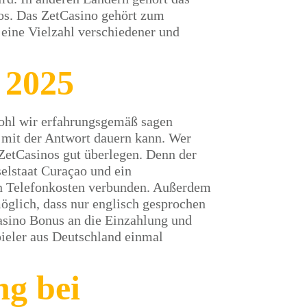
os. Das ZetCasino gehört zum
 eine Vielzahl verschiedener und
 2025
wohl wir erfahrungsgemäß sagen
r mit der Antwort dauern kann. Wer
 ZetCasinos gut überlegen. Denn der
selstaat Curaçao und ein
en Telefonkosten verbunden. Außerdem
 möglich, dass nur englisch gesprochen
asino Bonus an die Einzahlung und
ieler aus Deutschland einmal
ng bei