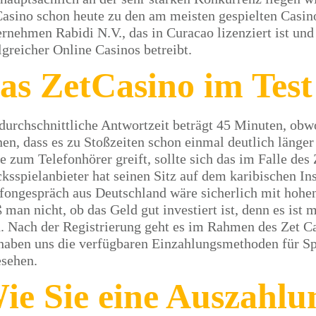
asino schon heute zu den am meisten gespielten Casin
rnehmen Rabidi N.V., das in Curacao lizenziert ist und
lgreicher Online Casinos betreibt.
as ZetCasino im Test
durchschnittliche Antwortzeit beträgt 45 Minuten, ob
en, dass es zu Stoßzeiten schon einmal deutlich länge
e zum Telefonhörer greift, sollte sich das im Falle des
ksspielanbieter hat seinen Sitz auf dem karibischen In
fongespräch aus Deutschland wäre sicherlich mit hoh
 man nicht, ob das Geld gut investiert ist, denn es ist
. Nach der Registrierung geht es im Rahmen des Zet C
haben uns die verfügbaren Einzahlungsmethoden für Sp
sehen.
ie Sie eine Auszahlu