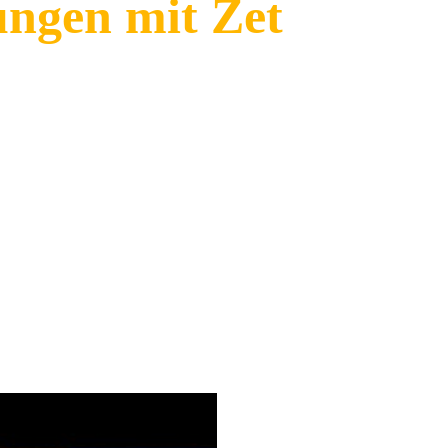
ungen mit Zet