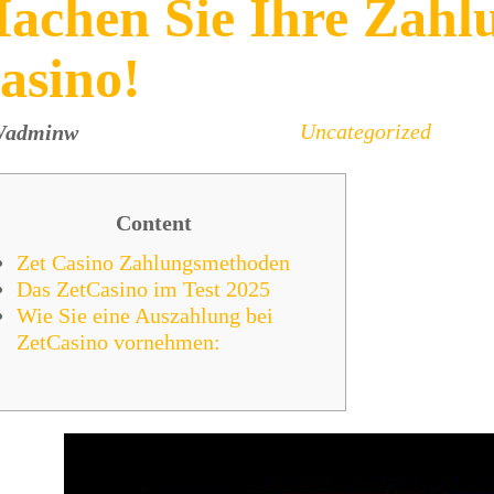
achen Sie Ihre Zahl
asino!
Uncategorized
adminw
October 17, 2021
Content
Zet Casino Zahlungsmethoden
Das ZetCasino im Test 2025
Wie Sie eine Auszahlung bei
ZetCasino vornehmen: