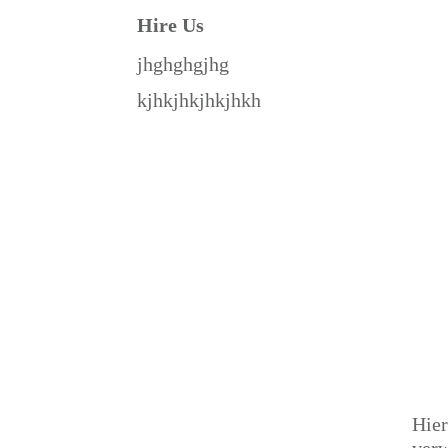
Hire Us
jhghghgjhg
kjhkjhkjhkjhkh
Hier