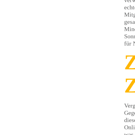
verw
echt
Mitg
gesa
Mind
Sonn
für 
Z
Z
Verg
Gege
dies
Onli
was 