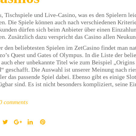
s, Tischspiele und Live-Casino, was es den Spielern le
en. Die Spiele können auch nach verschiedenen Kriterie
unden dürfen sich beim Anbieter über einen Einzahl
en. Zusätzlich dazu verspricht das Casino allen Neukun
r den beliebtesten Spielen im ZetCasino findet man na
o’s Quest und Gates of Olympus. In die Liste der beli
 auch eher unbekannte Titel wie zum Beispiel „Origins 
“ geschafft. Die Auswahl ist unserer Meinung nach riesi
ler das passende Spiel dabei. Ebenso gibt es einige Slo
ügbar sind. Es ist nicht besonders kompliziert, seine 
0
comments
acebook
Twitter
LinkedIn
Pinterest
Google+