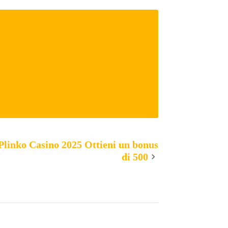
Plinko Casino 2025 Ottieni un bonus
di 500