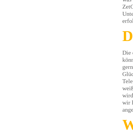
ZetC
Unte
erfo
D
Die 
könn
gern
Glüc
Tele
weiß
wird
wir 
ange
W