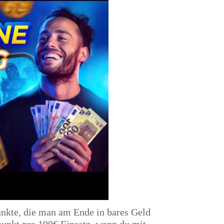
nkte, die man am Ende in bares Geld