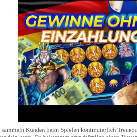
 sammeln Kunden beim Spielen kontinuierlich Treuepu