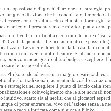
ei un appassionato di giochi di azione e di strategia, pr
ko, un gioco di azione che ha conquistato il mondo dei c
esti essere confuso sulla scelta della piattaforma giust
uesto articolo ti presenteremo le migliori piattaforme pe
assimo livello di difficoltà e con tutte le porte d’uscit
 420 volte la puntata. Il gioco automatico è possibile (
onalizzato. Le vincite dipendono dalla casella in cui att
lla riporta un diverso moltiplicatore. Sebbene tu non po
ina, puoi comunque gestire il tuo budget e scegliere il li
mizzare le tue possibilità.
tre, Plinko tende ad avere una maggiore varietà di esiti 
etto alle slot tradizionali, aumentando così l’eccitazio
va e strategica nel scegliere il punto di lancio della sfe
onalizzazione e coinvolgimento che le slot normali non 
o intuitivo, adatto sia ai neofiti che ai giocatori esper
iunque di poter entrare nel vivo dell’azione senza la ne
lesse o regole intricate come si gioca a Plinko.