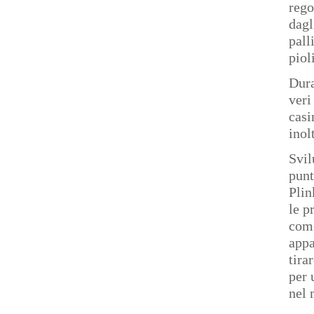
rego
dagl
pall
pioli
Dura
veri
casi
inol
Svil
punt
Plin
le p
come
appa
tira
per 
nel 