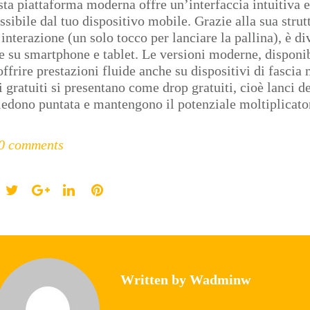
ta piattaforma moderna offre un’interfaccia intuitiva 
ssibile dal tuo dispositivo mobile. Grazie alla sua strut
’interazione (un solo tocco per lanciare la pallina), è di
e su smartphone e tablet. Le versioni moderne, disponibi
offrire prestazioni fluide anche su dispositivi di fascia
ri gratuiti si presentano come drop gratuiti, cioè lanci d
iedono puntata e mantengono il potenziale moltiplicato
0
comments
acebook
Twitter
LinkedIn
Pinterest
Google+
Written by
Wadminw