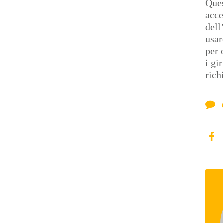
Ques
acce
dell
usar
per 
i gi
rich
F