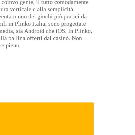
e coinvolgente, il tutto comodamente
tura verticale e alla semplicità
ventato uno dei giochi più pratici da
li in Plinko Italia, sono progettate
 media, sia Android che iOS. In Plinko,
ella pallina offerti dal casinò. Non
re pieno.