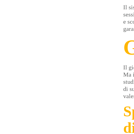
Il s
sess
e sc
gara
G
Il g
Ma i
stud
di s
vale
S
d