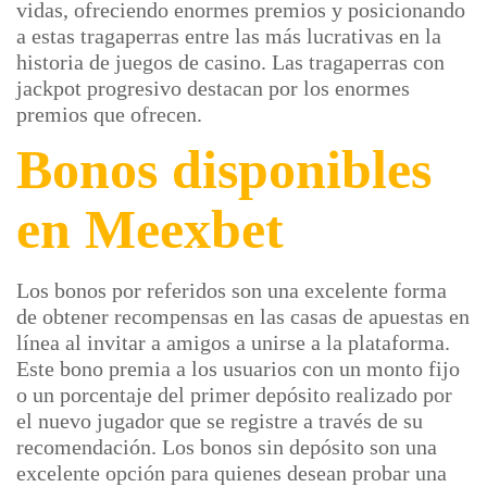
vidas, ofreciendo enormes premios y posicionando
a estas tragaperras entre las más lucrativas en la
historia de juegos de casino. Las tragaperras con
jackpot progresivo destacan por los enormes
premios que ofrecen.
Bonos disponibles
en Meexbet
Los bonos por referidos son una excelente forma
de obtener recompensas en las casas de apuestas en
línea al invitar a amigos a unirse a la plataforma.
Este bono premia a los usuarios con un monto fijo
o un porcentaje del primer depósito realizado por
el nuevo jugador que se registre a través de su
recomendación. Los bonos sin depósito son una
excelente opción para quienes desean probar una