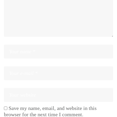
Save my name, email, and website in this
browser for the next time I comment.