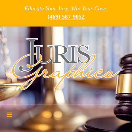
Skip
Educate Your Jury. Win Your Case.
to
(469) 587-9052
content