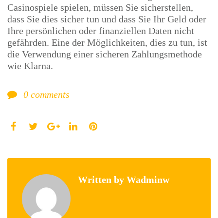
Casinospiele spielen, müssen Sie sicherstellen,
dass Sie dies sicher tun und dass Sie Ihr Geld oder
Ihre persönlichen oder finanziellen Daten nicht
gefährden. Eine der Möglichkeiten, dies zu tun, ist
die Verwendung einer sicheren Zahlungsmethode
wie Klarna.
0
comments
Facebook
Twitter
LinkedIn
Pinterest
Google+
Written by
Wadminw