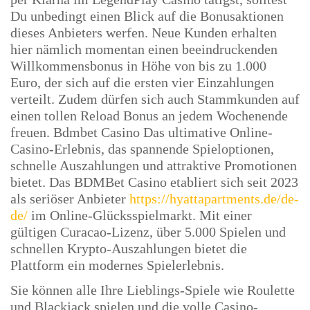
Du unbedingt einen Blick auf die Bonusaktionen
dieses Anbieters werfen. Neue Kunden erhalten
hier nämlich momentan einen beeindruckenden
Willkommensbonus in Höhe von bis zu 1.000
Euro, der sich auf die ersten vier Einzahlungen
verteilt. Zudem dürfen sich auch Stammkunden auf
einen tollen Reload Bonus an jedem Wochenende
freuen. Bdmbet Casino Das ultimative Online-
Casino-Erlebnis, das spannende Spieloptionen,
schnelle Auszahlungen und attraktive Promotionen
bietet. Das BDMBet Casino etabliert sich seit 2023
als seriöser Anbieter
https://hyattapartments.de/de-
de/
im Online-Glücksspielmarkt. Mit einer
gültigen Curacao-Lizenz, über 5.000 Spielen und
schnellen Krypto-Auszahlungen bietet die
Plattform ein modernes Spielerlebnis.
Sie können alle Ihre Lieblings-Spiele wie Roulette
und Blackjack spielen und die volle Casino-