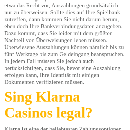
etwa das Recht vor, Auszahlungen grundsätzlich
nur zu überweisen. Sollte dies auf Ihre Spielbank
zutreffen, dann kommen Sie nicht darum herum,
eben doch Ihre Bankverbindungsdaten anzugeben.
Dazu kommt, dass Sie leider mit dem größten
Nachteil von Überweisungen leben müssen.
Überwiesene Auszahlungen können nämlich bis zu
fünf Werktage bis zum Geldeingang beanspruchen.
In jedem Fall müssen Sie jedoch auch
berücksichtigen, dass Sie, bevor eine Auszahlung
erfolgen kann, Ihre Identität mit einigen
Dokumenten verifizieren müssen.
Sing Klarna
Casinos legal?
Klarna ist eine der beliebtesten Zahlungsoptionen