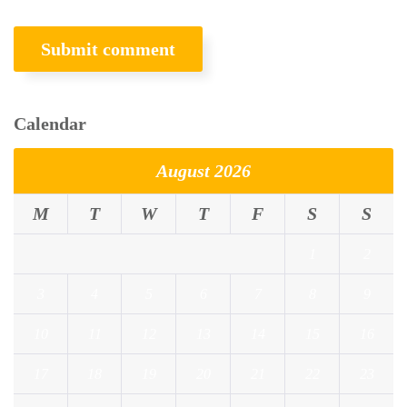
Calendar
August 2026
M
T
W
T
F
S
S
1
2
3
4
5
6
7
8
9
10
11
12
13
14
15
16
17
18
19
20
21
22
23