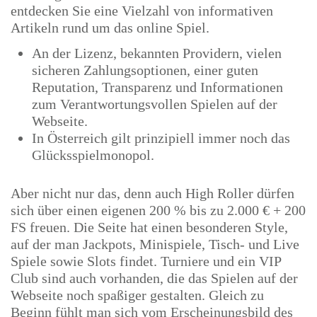
entdecken Sie eine Vielzahl von informativen
Artikeln rund um das online Spiel.
An der Lizenz, bekannten Providern, vielen
sicheren Zahlungsoptionen, einer guten
Reputation, Transparenz und Informationen
zum Verantwortungsvollen Spielen auf der
Webseite.
In Österreich gilt prinzipiell immer noch das
Glücksspielmonopol.
Aber nicht nur das, denn auch High Roller dürfen
sich über einen eigenen 200 % bis zu 2.000 € + 200
FS freuen. Die Seite hat einen besonderen Style,
auf der man Jackpots, Minispiele, Tisch- und Live
Spiele sowie Slots findet. Turniere und ein VIP
Club sind auch vorhanden, die das Spielen auf der
Webseite noch spaßiger gestalten. Gleich zu
Beginn fühlt man sich vom Erscheinungsbild des