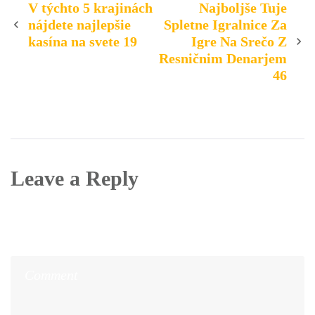
Post
V týchto 5 krajinách
Najboljše Tuje
nájdete najlepšie
Spletne Igralnice Za
kasína na svete 19
Igre Na Srečo Z
navigation
Resničnim Denarjem
46
Leave a Reply
Your email address will not be published.
Required
fields are marked
*