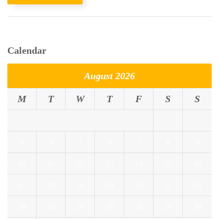
Calendar
August 2026
M
T
W
T
F
S
S
1
2
3
4
5
6
7
8
9
10
11
12
13
14
15
16
17
18
19
20
21
22
23
24
25
26
27
28
29
30