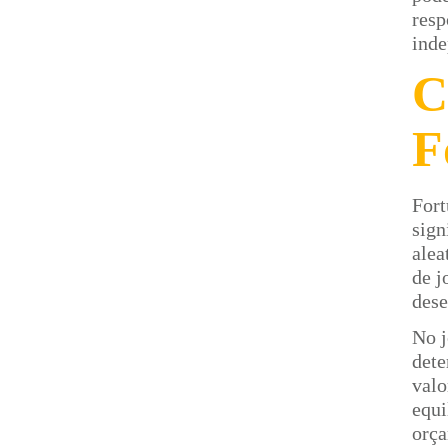
resp
inde
C
F
Fort
sign
alea
de j
dese
No j
dete
valo
equi
orça