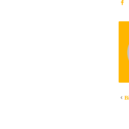
F
P
B
n