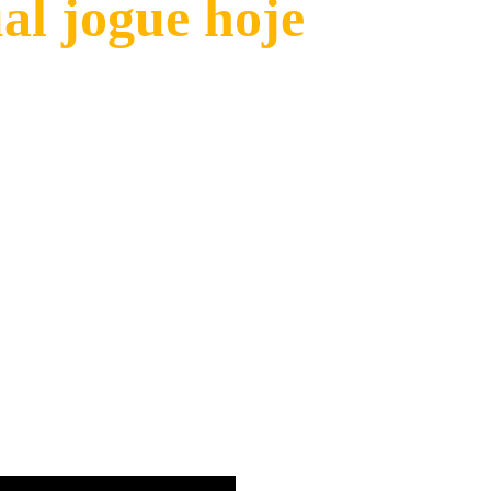
al jogue hoje