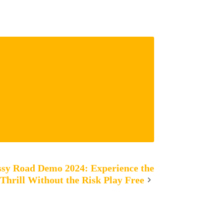
sy Road Demo 2024: Experience the
Thrill Without the Risk Play Free