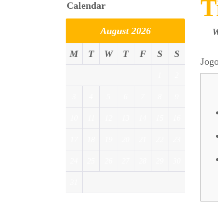
T
Calendar
August 2026
by
W
M
T
W
T
F
S
S
Jogo
1
2
3
4
5
6
7
8
9
10
11
12
13
14
15
16
17
18
19
20
21
22
23
24
25
26
27
28
29
30
31
« Jul