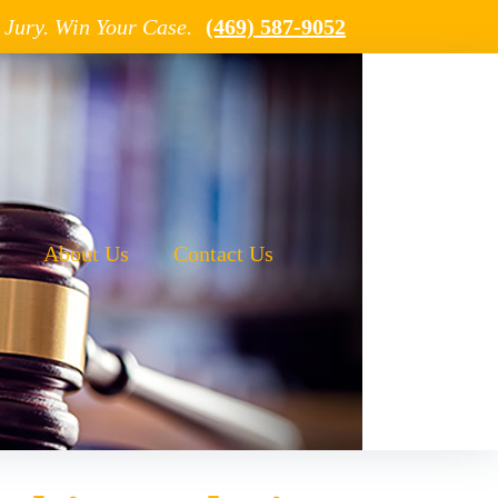
 Jury. Win Your Case.
(469) 587-9052
About Us
Contact Us