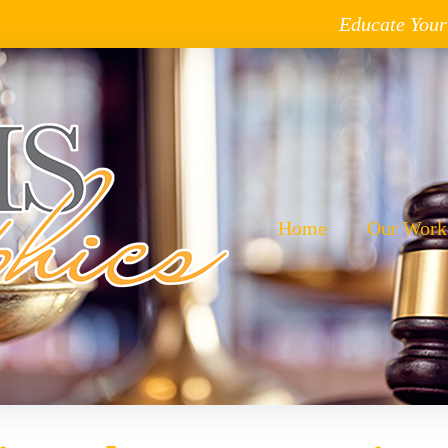
Educate Your
Home
Our Work