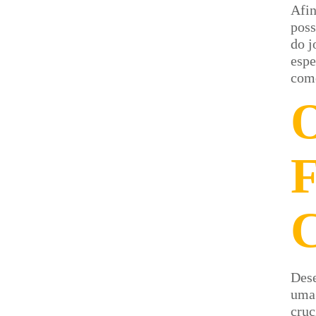
Afin
poss
do j
espe
como
O
F
C
Dese
uma 
cruc