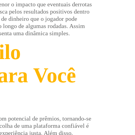
menor o impacto que eventuais derrotas
sca pelos resultados positivos dentro
 de dinheiro que o jogador pode
ao longo de algumas rodadas. Assim
senta uma dinâmica simples.
ilo
ara Você
om potencial de prêmios, tornando-se
scolha de uma plataforma confiável é
experiência justa. Além disso,