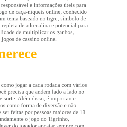
 responsável e informações úteis para
ogo de caça-níqueis online, conhecido
um tema baseado no tigre, símbolo de
 repleta de adrenalina e potencial para
lidade de multiplicar os ganhos,
 jogos de cassino online.
 merece
 como jogar a cada rodada com vários
cê precisa que andem lado a lado no
 sorte. Além disso, é importante
tos como forma de diversão e não
ser feitas por pessoas maiores de 18
fundamente o jogo do Tigrinho,
 dever do jogador apostar sempre com