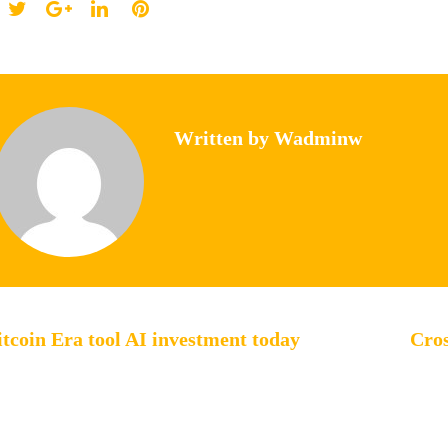
acebook
Twitter
LinkedIn
Pinterest
Google+
Written by
Wadminw
ost
itcoin Era tool AI investment today
Cros
avigation