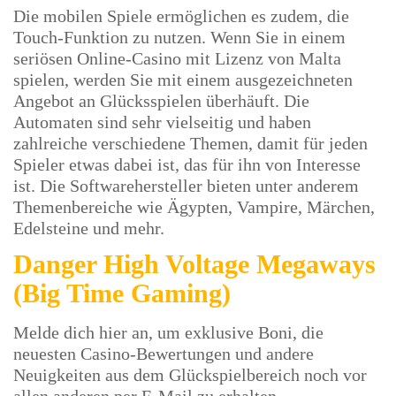
Die mobilen Spiele ermöglichen es zudem, die
Touch-Funktion zu nutzen. Wenn Sie in einem
seriösen Online-Casino mit Lizenz von Malta
spielen, werden Sie mit einem ausgezeichneten
Angebot an Glücksspielen überhäuft. Die
Automaten sind sehr vielseitig und haben
zahlreiche verschiedene Themen, damit für jeden
Spieler etwas dabei ist, das für ihn von Interesse
ist. Die Softwarehersteller bieten unter anderem
Themenbereiche wie Ägypten, Vampire, Märchen,
Edelsteine und mehr.
Danger High Voltage Megaways
(Big Time Gaming)
Melde dich hier an, um exklusive Boni, die
neuesten Casino-Bewertungen und andere
Neuigkeiten aus dem Glückspielbereich noch vor
allen anderen per E-Mail zu erhalten.