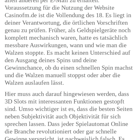
Voraussetzung für die Nutzung der Website
Casinofm.de ist die Vollendung des 18. Es liegt in
deiner Verantwortung, die örtlichen Vorschriften
genau zu prüfen. Früher, als Geldspielgeräte noch
komplett mechanisch waren, hatte es tatsächlich
messbare Auswirkungen, wann und wie man die
Walzen stoppte. Es macht keinen Unterschied auf
den Ausgang deines Spins und deine
Gewinnchance, ob du einen schnellen Spin machst
und die Walzen manuell stoppst oder aber die
Walzen auslaufen lässt.
Hier muss auch darauf hingewiesen werden, dass
3D Slots mit interessanten Funktionen gestopft
sind. Umso wichtiger ist es, dass die besten Seiten
neben Subjektivität auch Objektivität für sich
sprechen lassen. Dass jeder Spielautomat Online
die Branche revolutioniert oder gar schnelle
Gewinne verspricht, ist nachweislich falsch. Es