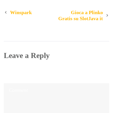
Post
Winspark
Gioca a Plinko
Gratis su SlotJava it
navigation
Leave a Reply
Your email address will not be published.
Required
fields are marked
*