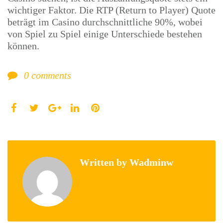
wichtiger Faktor. Die RTP (Return to Player) Quote
beträgt im Casino durchschnittliche 90%, wobei
von Spiel zu Spiel einige Unterschiede bestehen
können.
0
comments
Facebook
Twitter
LinkedIn
Pinterest
Google+
Written by
Wadminw