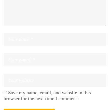
Save my name, email, and website in this
browser for the next time I comment.