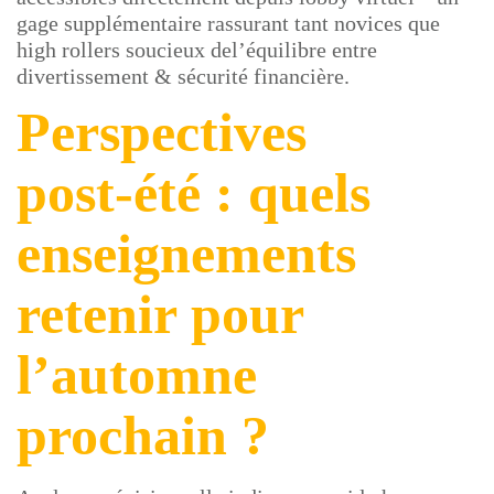
gage supplémentaire rassurant tant novices que
high rollers soucieux del’équilibre entre
divertissement & sécurité financière.
Perspectives
post‑été : quels
enseignements
retenir pour
l’automne
prochain ?