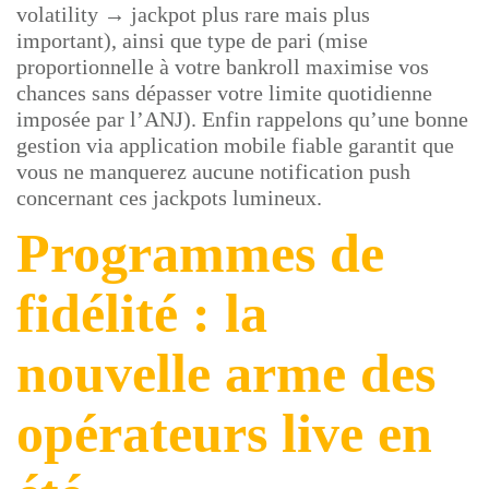
volatility → jackpot plus rare mais plus
important), ainsi que type de pari (mise
proportionnelle à votre bankroll maximise vos
chances sans dépasser votre limite quotidienne
imposée par l’ANJ). Enfin rappelons qu’une bonne
gestion via application mobile fiable garantit que
vous ne manquerez aucune notification push
concernant ces jackpots lumineux.
Programmes de
fidélité : la
nouvelle arme des
opérateurs live en