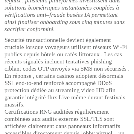
légaux , plusieurs plateformes investissent dans
solutions biométriques instantanées couplées à
vérifications anti–fraude basées IA permettant
ainsi finaliser onboarding sous cinq minutes sans
sacrifier conformité.
Sécurité transactionnelle devient également
cruciale lorsque voyageurs utilisent réseaux Wi‑Fi
publics depuis hôtels ou cafés littoraux . Les cas
récents signalés incluent tentatives phishing
ciblant codes OTP envoyés via SMS non sécurisés .
En réponse , certains casinos adoptent désormais
SSL end‑to‑end renforcé accompagné DDoS
protection dédiée au streaming video HD afin
garantir intégrité flux Live même durant festivals
massifs.
Certifications RNG auditées régulièrement
combinées aux audits externes SSL/TLS sont
affichées clairement dans panneaux informatifs
accessibles directement depuis lobby virtuel—un