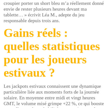
croupier porter un short bleu m’a réellement donné
envie de rester plusieurs heures devant ma
tablette… » écrivit Léa M., adepte du jeu
responsable depuis trois ans.
Gains réels :
quelles statistiques
pour les joueurs
estivaux ?
Les jackpots estivaux connaissent une dynamique
particulière liée aux moments forts de la journée
solaire. En moyenne entre midi et vingt heures
GMT, le volume misé grimpe +22 %, ce qui booste