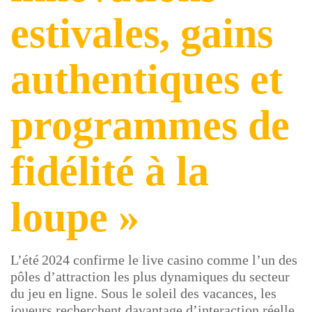
estivales, gains
authentiques et
programmes de
fidélité à la
loupe »
L’été 2024 confirme le live casino comme l’un des
pôles d’attraction les plus dynamiques du secteur
du jeu en ligne. Sous le soleil des vacances, les
joueurs recherchent davantage d’interaction réelle,