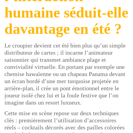
humaine séduit‑elle
davantage en été ?
Le croupier devient cet été bien plus qu’un simple
distributeur de cartes ; il incarne l’animateur
saisonnier qui transmet ambiance plage et
convivialité virtuelle. En portant par exemple une
chemise hawaïenne ou un chapeau Panama devant
un écran bordé d’une mer turquoise projetée en
arrière‑plan, il crée un pont émotionnel entre le
joueur isolé chez lui et la foule festive que l’on
imagine dans un resort luxueux.
Cette mise en scène repose sur deux techniques
clés : premièrement l’utilisation d’accessoires
réels – cocktails décorés avec des pailles colorées