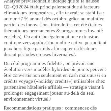
Analyse prévisionnelle indique que si la hausse
Q2–Q3 2024 était principalement due à facteurs
climatiques temporaires , elle devrait se stabiliser
autour +7 % annuel dès octobre grâce au maintien
partiel des innovations introduites cet été (tables
thématiques permanentes & programmes loyauté
enrichis). On anticipe également une extension
continue vers application mobile native permettant
jeux hors ligne partiels afin capter utilisateurs
durant périodes creuses hivernales.\
Du côté programmes fidelité , on prévoit une
évolution vers modèles hybrides où points peuvent
être convertis non seulement en cash mais aussi en
crédits voyage («holiday credits») utilisables chez
partenaires hôtellerie affiliés — stratégie visant à
prolonger engagement joueur au-delà du seul
environnement virtuel.\
Recommandations pratiques : commencez dès