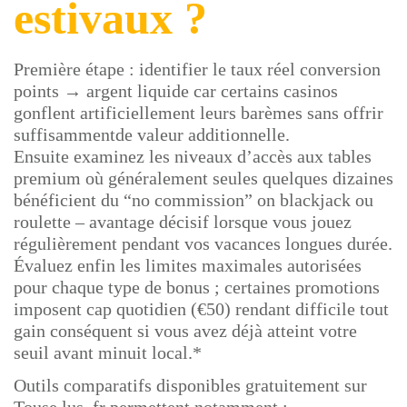
estivaux ?
Première étape : identifier le taux réel conversion
points → argent liquide car certains casinos
gonflent artificiellement leurs barèmes sans offrir
suffisammentde valeur additionnelle.
Ensuite examinez les niveaux d’accès aux tables
premium où généralement seules quelques dizaines
bénéficient du “no commission” on blackjack ou
roulette – avantage décisif lorsque vous jouez
régulièrement pendant vos vacances longues durée.
Évaluez enfin les limites maximales autorisées
pour chaque type de bonus ; certaines promotions
imposent cap quotidien (€50) rendant difficile tout
gain conséquent si vous avez déjà atteint votre
seuil avant minuit local.*
Outils comparatifs disponibles gratuitement sur