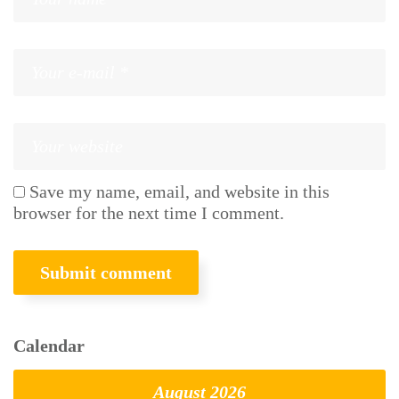
Save my name, email, and website in this
browser for the next time I comment.
Calendar
August 2026