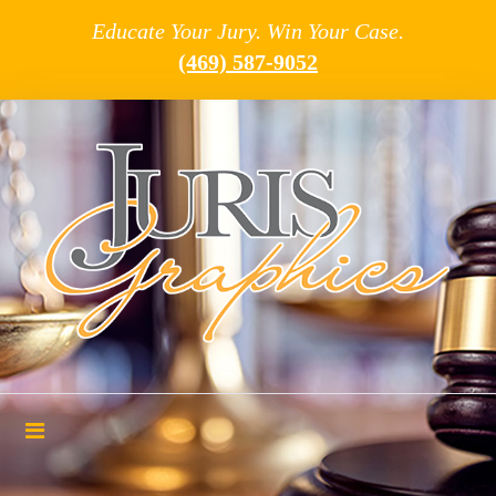
Skip
Educate Your Jury. Win Your Case.
to
(469) 587-9052
content