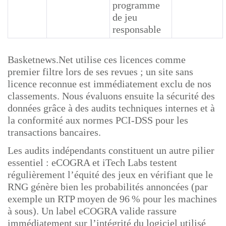
programme
de jeu
responsable
Basketnews.Net utilise ces licences comme
premier filtre lors de ses revues ; un site sans
licence reconnue est immédiatement exclu de nos
classements. Nous évaluons ensuite la sécurité des
données grâce à des audits techniques internes et à
la conformité aux normes PCI‑DSS pour les
transactions bancaires.
Les audits indépendants constituent un autre pilier
essentiel : eCOGRA et iTech Labs testent
régulièrement l’équité des jeux en vérifiant que le
RNG génère bien les probabilités annoncées (par
exemple un RTP moyen de 96 % pour les machines
à sous). Un label eCOGRA valide rassure
immédiatement sur l’intégrité du logiciel utilisé