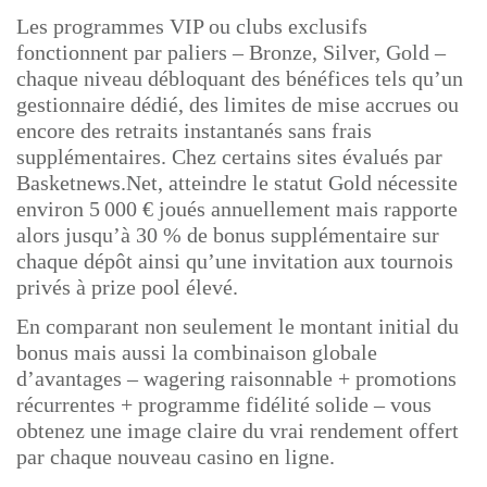
Les programmes VIP ou clubs exclusifs
fonctionnent par paliers – Bronze, Silver, Gold –
chaque niveau débloquant des bénéfices tels qu’un
gestionnaire dédié, des limites de mise accrues ou
encore des retraits instantanés sans frais
supplémentaires. Chez certains sites évalués par
Basketnews.Net, atteindre le statut Gold nécessite
environ 5 000 € joués annuellement mais rapporte
alors jusqu’à 30 % de bonus supplémentaire sur
chaque dépôt ainsi qu’une invitation aux tournois
privés à prize pool élevé.
En comparant non seulement le montant initial du
bonus mais aussi la combinaison globale
d’avantages – wagering raisonnable + promotions
récurrentes + programme fidélité solide – vous
obtenez une image claire du vrai rendement offert
par chaque nouveau casino en ligne.