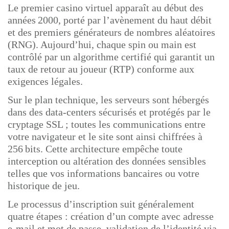
Le premier casino virtuel apparaît au début des
années 2000, porté par l’avènement du haut débit
et des premiers générateurs de nombres aléatoires
(RNG). Aujourd’hui, chaque spin ou main est
contrôlé par un algorithme certifié qui garantit un
taux de retour au joueur (RTP) conforme aux
exigences légales.
Sur le plan technique, les serveurs sont hébergés
dans des data‑centers sécurisés et protégés par le
cryptage SSL ; toutes les communications entre
votre navigateur et le site sont ainsi chiffrées à
256 bits. Cette architecture empêche toute
interception ou altération des données sensibles
telles que vos informations bancaires ou votre
historique de jeu.
Le processus d’inscription suit généralement
quatre étapes : création d’un compte avec adresse
e‑mail et mot de passe, validation de l’identité via