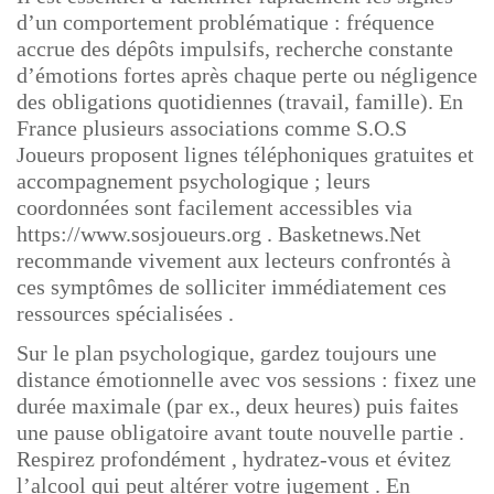
d’un comportement problématique : fréquence
accrue des dépôts impulsifs, recherche constante
d’émotions fortes après chaque perte ou négligence
des obligations quotidiennes (travail, famille). En
France plusieurs associations comme S.O.S
Joueurs proposent lignes téléphoniques gratuites et
accompagnement psychologique ; leurs
coordonnées sont facilement accessibles via
https://www.sosjoueurs.org . Basketnews.Net
recommande vivement aux lecteurs confrontés à
ces symptômes de solliciter immédiatement ces
ressources spécialisées .
Sur le plan psychologique, gardez toujours une
distance émotionnelle avec vos sessions : fixez une
durée maximale (par ex., deux heures) puis faites
une pause obligatoire avant toute nouvelle partie .
Respirez profondément , hydratez‑vous et évitez
l’alcool qui peut altérer votre jugement . En