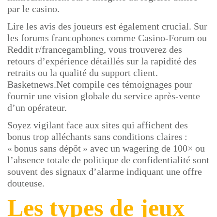
par le casino.
Lire les avis des joueurs est également crucial. Sur
les forums francophones comme Casino‑Forum ou
Reddit r/francegambling, vous trouverez des
retours d’expérience détaillés sur la rapidité des
retraits ou la qualité du support client.
Basketnews.Net compile ces témoignages pour
fournir une vision globale du service après‑vente
d’un opérateur.
Soyez vigilant face aux sites qui affichent des
bonus trop alléchants sans conditions claires :
« bonus sans dépôt » avec un wagering de 100× ou
l’absence totale de politique de confidentialité sont
souvent des signaux d’alarme indiquant une offre
douteuse.
Les types de jeux