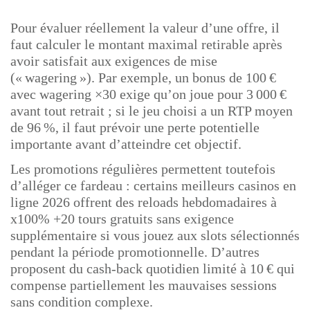
Pour évaluer réellement la valeur d’une offre, il
faut calculer le montant maximal retirable après
avoir satisfait aux exigences de mise
(« wagering »). Par exemple, un bonus de 100 €
avec wagering ×30 exige qu’on joue pour 3 000 €
avant tout retrait ; si le jeu choisi a un RTP moyen
de 96 %, il faut prévoir une perte potentielle
importante avant d’atteindre cet objectif.
Les promotions régulières permettent toutefois
d’alléger ce fardeau : certains meilleurs casinos en
ligne 2026 offrent des reloads hebdomadaires à
x100% +20 tours gratuits sans exigence
supplémentaire si vous jouez aux slots sélectionnés
pendant la période promotionnelle. D’autres
proposent du cash‑back quotidien limité à 10 € qui
compense partiellement les mauvaises sessions
sans condition complexe.