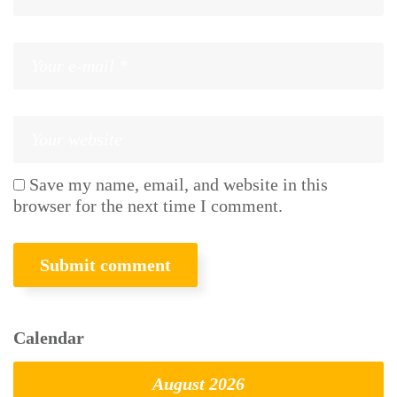
Save my name, email, and website in this
browser for the next time I comment.
Calendar
August 2026