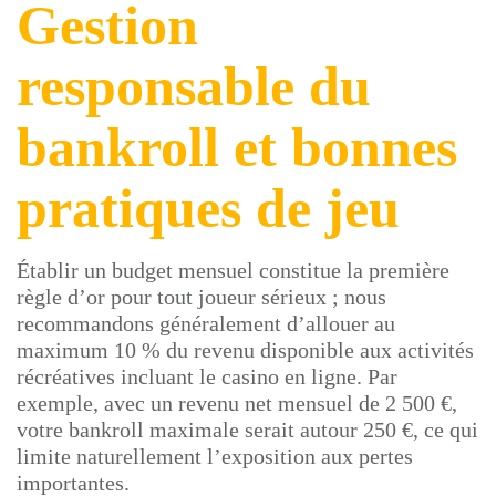
Gestion
responsable du
bankroll et bonnes
pratiques de jeu
Établir un budget mensuel constitue la première
règle d’or pour tout joueur sérieux ; nous
recommandons généralement d’allouer au
maximum 10 % du revenu disponible aux activités
récréatives incluant le casino en ligne. Par
exemple, avec un revenu net mensuel de 2 500 €,
votre bankroll maximale serait autour 250 €, ce qui
limite naturellement l’exposition aux pertes
importantes.