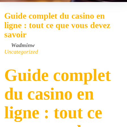
Guide complet du casino en
ligne : tout ce que vous devez
savoir
by
Wadminw
April 11, 2025
Uncategorized
Guide complet
du casino en
ligne : tout ce