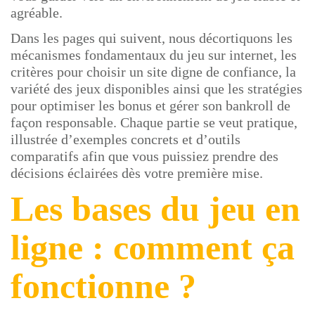
agréable.
Dans les pages qui suivent, nous décortiquons les
mécanismes fondamentaux du jeu sur internet, les
critères pour choisir un site digne de confiance, la
variété des jeux disponibles ainsi que les stratégies
pour optimiser les bonus et gérer son bankroll de
façon responsable. Chaque partie se veut pratique,
illustrée d’exemples concrets et d’outils
comparatifs afin que vous puissiez prendre des
décisions éclairées dès votre première mise.
Les bases du jeu en
ligne : comment ça
fonctionne ?