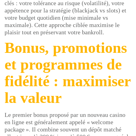
clés : votre tolérance au risque (volatilité), votre
appétence pour la stratégie (blackjack vs slots) et
votre budget quotidien (mise minimale vs
maximale). Cette approche ciblée maximise le
plaisir tout en préservant votre bankroll.
Bonus, promotions
et programmes de
fidélité : maximiser
la valeur
Le premier bonus proposé par un nouveau casino
en ligne est généralement appelé « welcome
package ». Il combine souvent un dépôt matché