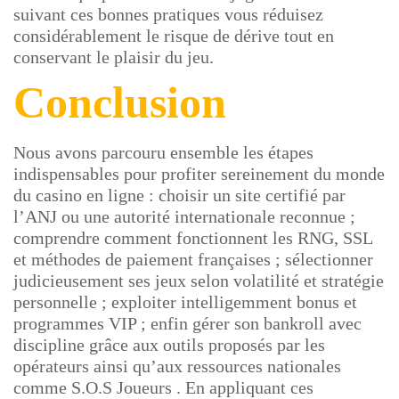
suivant ces bonnes pratiques vous réduisez
considérablement le risque de dérive tout en
conservant le plaisir du jeu.
Conclusion
Nous avons parcouru ensemble les étapes
indispensables pour profiter sereinement du monde
du casino en ligne : choisir un site certifié par
l’ANJ ou une autorité internationale reconnue ;
comprendre comment fonctionnent les RNG, SSL
et méthodes de paiement françaises ; sélectionner
judicieusement ses jeux selon volatilité et stratégie
personnelle ; exploiter intelligemment bonus et
programmes VIP ; enfin gérer son bankroll avec
discipline grâce aux outils proposés par les
opérateurs ainsi qu’aux ressources nationales
comme S.O.S Joueurs . En appliquant ces