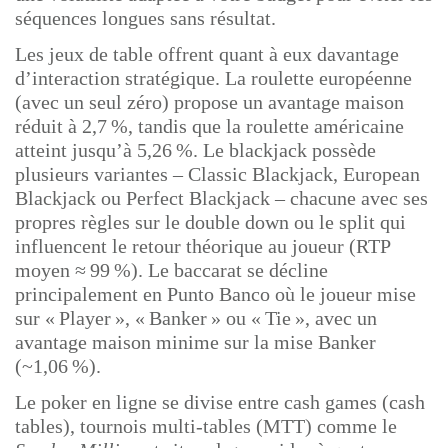
séquences longues sans résultat.
Les jeux de table offrent quant à eux davantage
d’interaction stratégique. La roulette européenne
(avec un seul zéro) propose un avantage maison
réduit à 2,7 %, tandis que la roulette américaine
atteint jusqu’à 5,26 %. Le blackjack possède
plusieurs variantes – Classic Blackjack, European
Blackjack ou Perfect Blackjack – chacune avec ses
propres règles sur le double down ou le split qui
influencent le retour théorique au joueur (RTP
moyen ≈ 99 %). Le baccarat se décline
principalement en Punto Banco où le joueur mise
sur « Player », « Banker » ou « Tie », avec un
avantage maison minime sur la mise Banker
(~1,06 %).
Le poker en ligne se divise entre cash games (cash
tables), tournois multi‑tables (MTT) comme le