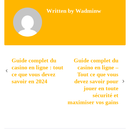
Written by
Wadminw
Post
Guide complet du
Guide complet du
casino en ligne : tout
casino en ligne –
ce que vous devez
Tout ce que vous
navigation
savoir en 2024
devez savoir pour
jouer en toute
sécurité et
maximiser vos gains