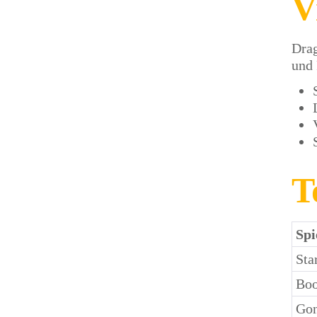
V
Drag
und 
T
Spi
Sta
Boo
Gon