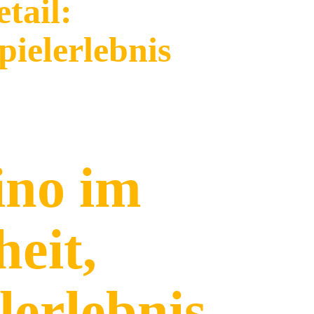
tail:
pielerlebnis
ino im
heit,
lerlebnis