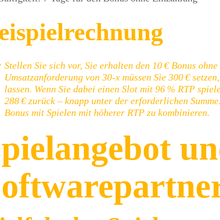
eispielrechnung
Stellen Sie sich vor, Sie erhalten den 10 € Bonus ohne
Umsatzanforderung von 30‑x müssen Sie 300 € setzen,
lassen. Wenn Sie dabei einen Slot mit 96 % RTP spiele
288 € zurück – knapp unter der erforderlichen Summe.
Bonus mit Spielen mit höherer RTP zu kombinieren.
pielangebot u
oftwarepartne