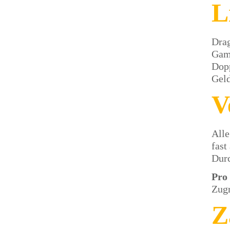
L
Drag
Gami
Dopp
Geld
V
Alle
fast
Durc
Pro
Zugr
Z