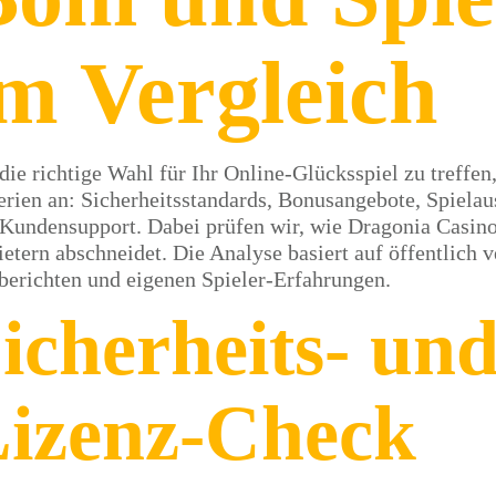
m Vergleich
ie richtige Wahl für Ihr Online‑Glücksspiel zu treffen
erien an: Sicherheitsstandards, Bonusangebote, Spiel
Kundensupport. Dabei prüfen wir, wie Dragonia Casino
etern abschneidet. Die Analyse basiert auf öffentlich
berichten und eigenen Spieler‑Erfahrungen.
icherheits‑ un
izenz‑Check