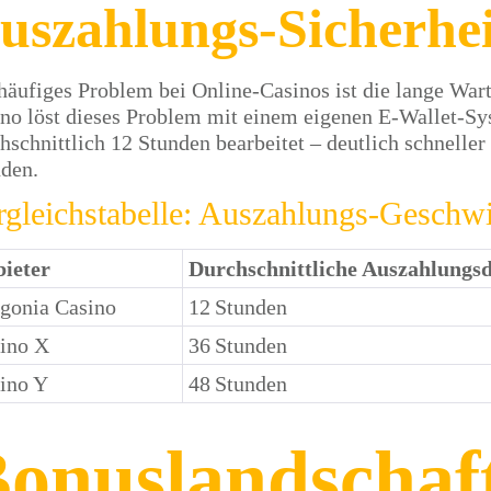
uszahlungs‑Sicherhei
häufiges Problem bei Online‑Casinos ist die lange War
no löst dieses Problem mit einem eigenen E‑Wallet‑Sy
hschnittlich 12 Stunden bearbeitet – deutlich schnelle
den.
rgleichstabelle: Auszahlungs‑Geschwi
ieter
Durchschnittliche Auszahlungs
gonia Casino
12 Stunden
ino X
36 Stunden
ino Y
48 Stunden
onuslandschaf