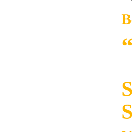
B
S
S