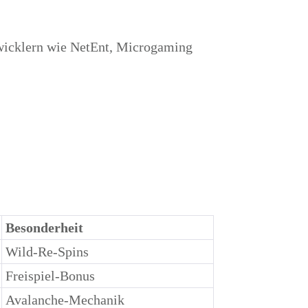
twicklern wie NetEnt, Microgaming
Besonderheit
Wild‑Re-Spins
Freispiel‑Bonus
Avalanche‑Mechanik