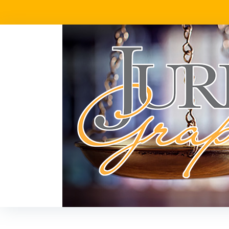
Skip
to
content