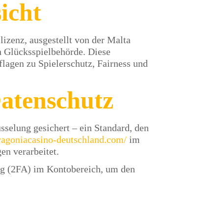
icht
lizenz, ausgestellt von der Malta
 Glücksspielbehörde. Diese
flagen zu Spielerschutz, Fairness und
Datenschutz
selung gesichert – ein Standard, den
dragoniacasino-deutschland.com/
im
en verarbeitet.
ng (2FA) im Kontobereich, um den