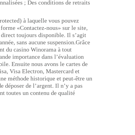
nalisées ; Des conditions de retraits
protected) à laquelle vous pouvez
 forme «Contactez-nous» sur le site,
direct toujours disponible. Il s’agit
 l’année, sans aucune suspension.Grâce
ient du casino Winorama à tout
rande importance dans l’évaluation
ile. Ensuite nous avons le cartes de
Visa, Visa Electron, Mastercard et
une méthode historique et peut-être un
e déposer de l’argent. Il n’y a pas
t toutes un contenu de qualité