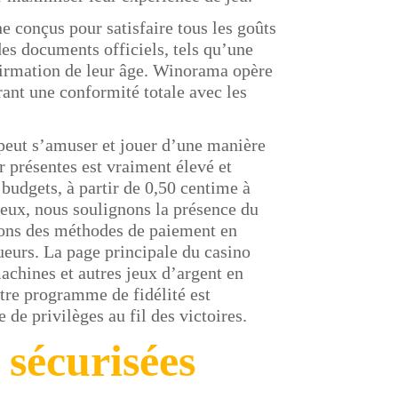
 conçus pour satisfaire tous les goûts
des documents officiels, tels qu’une
nfirmation de leur âge. Winorama opère
rant une conformité totale avec les
t peut s’amuser et jouer d’une manière
r présentes est vraiment élevé et
 budgets, à partir de 0,50 centime à
jeux, nous soulignons la présence du
osons des méthodes de paiement en
ueurs. La page principale du casino
chines et autres jeux d’argent en
tre programme de fidélité est
 de privilèges au fil des victoires.
sécurisées