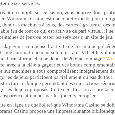
iter de ses services.
réant un compte sur ce casino, vous pourrez donc profit
ter. Winorama Casino est une plateforme de jeux en lig
, dont des machines à sous, des cartes à gratter et des j
table fan de tout ce qui est activité de pari virtuel, il 
centaines de jeux ou tester les services d'un site de jeu.
riday Fun récompense l’activité de la semaine précéde
ttribué automatiquement selon le statut VIP et le volum
uel transforme chaque dépôt de 20 € accompagné
Win
rie, avec à la clé € à gagner et des bonus complémentai
s sur machines à sous comptabilisent intégralement dans
gories de jeux participent partiellement ou pas du tout
astructure technique permettant des transactions sécuris
gories de jeux proposés. Cette certification assure la c
ransparence attendues par les joueurs européens.
ite en ligne de qualité tel que Winorama Casino se doit 
rama Casino propose une impressionnante bibliothèqu