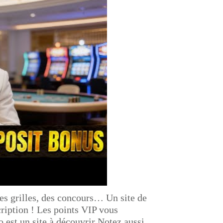
des grilles, des concours… Un site de
scription ! Les points VIP vous
 est un site à découvrir Notez aussi