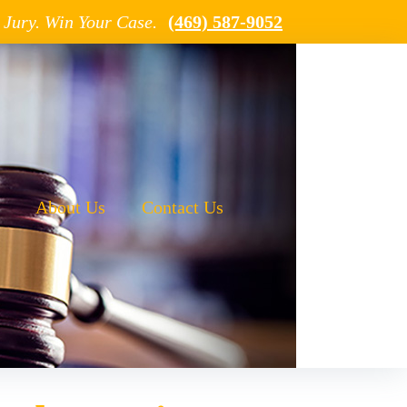
 Jury. Win Your Case.
(469) 587-9052
About Us
Contact Us