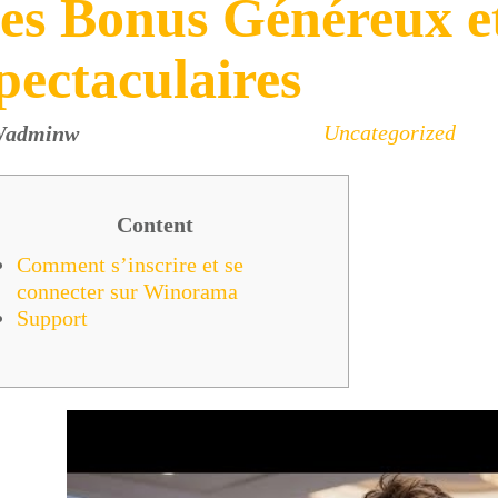
es Bonus Généreux e
pectaculaires
Uncategorized
adminw
September 15, 2021
Content
Comment s’inscrire et se
connecter sur Winorama
Support