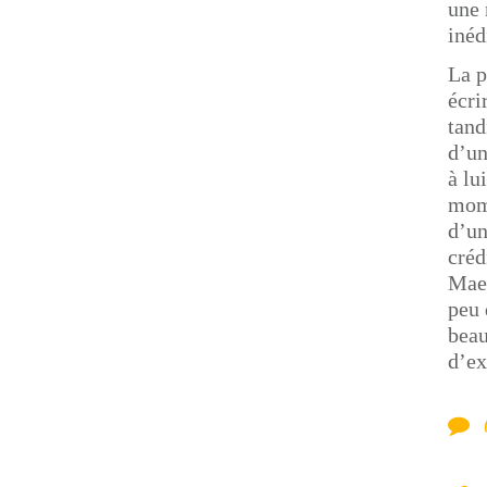
une 
inéd
La p
écri
tand
d’un
à lu
mome
d’un
créd
Maes
peu 
beau
d’ex