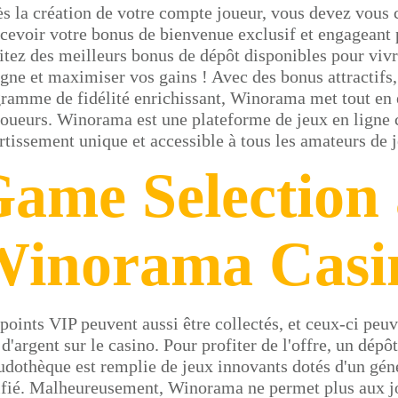
s la création de votre compte joueur, vous devez vous 
ecevoir votre bonus de bienvenue exclusif et engagean
itez des meilleurs bonus de dépôt disponibles pour viv
igne et maximiser vos gains ! Avec des bonus attractifs
ramme de fidélité enrichissant, Winorama met tout en œ
joueurs. Winorama est une plateforme de jeux en ligne 
rtissement unique et accessible à tous les amateurs de 
ame Selection 
Winorama Casi
points VIP peuvent aussi être collectés, et ceux-ci peu
 d'argent sur le casino. Pour profiter de l'offre, un dép
udothèque est remplie de jeux innovants dotés d'un géné
ifié. Malheureusement, Winorama ne permet plus aux jou