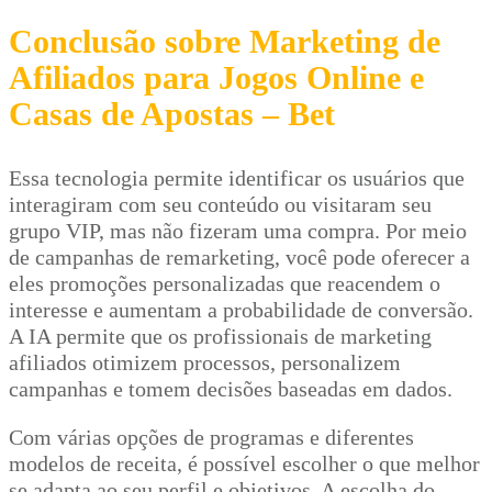
Conclusão sobre Marketing de
Afiliados para Jogos Online e
Casas de Apostas – Bet
Essa tecnologia permite identificar os usuários que
interagiram com seu conteúdo ou visitaram seu
grupo VIP, mas não fizeram uma compra. Por meio
de campanhas de remarketing, você pode oferecer a
eles promoções personalizadas que reacendem o
interesse e aumentam a probabilidade de conversão.
A IA permite que os profissionais de marketing
afiliados otimizem processos, personalizem
campanhas e tomem decisões baseadas em dados.
Com várias opções de programas e diferentes
modelos de receita, é possível escolher o que melhor
se adapta ao seu perfil e objetivos. A escolha do