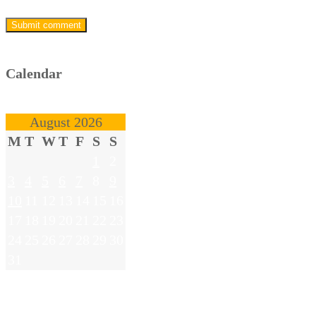
Calendar
August 2026
M
T
W
T
F
S
S
1
2
3
4
5
6
7
8
9
10
11
12
13
14
15
16
17
18
19
20
21
22
23
24
25
26
27
28
29
30
31
« Jul