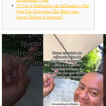
O Que é Marketing de Afiliados e Por
Que Ele Funciona Tão Bem para
Jogos Online e Apostas?