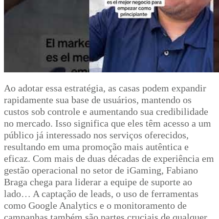
Ao adotar essa estratégia, as casas podem expandir
rapidamente sua base de usuários, mantendo os
custos sob controle e aumentando sua credibilidade
no mercado. Isso significa que eles têm acesso a um
público já interessado nos serviços oferecidos,
resultando em uma promoção mais autêntica e
eficaz. Com mais de duas décadas de experiência em
gestão operacional no setor de iGaming, Fabiano
Braga chega para liderar a equipe de suporte ao
lado… A captação de leads, o uso de ferramentas
como Google Analytics e o monitoramento de
campanhas também são partes cruciais de qualquer