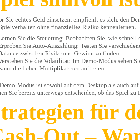
r Sie echtes Geld einsetzen, empfiehlt es sich, den 
Spielverhalten ohne finanzielles Risiko kennenlernen.
Lernen Sie die Steuerung: Beobachten Sie, wie schnell 
Erproben Sie Auto‑Auszahlung: Testen Sie verschieden
Balance zwischen Risiko und Gewinn zu finden.
Verstehen Sie die Volatilität: Im Demo‑Modus sehen Sie
wann die hohen Multiplikatoren auftreten.
Demo‑Modus ist sowohl auf dem Desktop als auch auf 
en Sie bereits unterwegs entscheiden, ob das Spiel zu I
trategien für d
ash‑Out – Wan