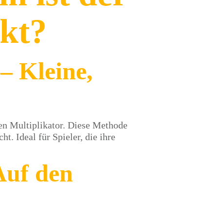
nkt?
 – Kleine,
hen Multiplikator. Diese Methode
t. Ideal für Spieler, die ihre
 Auf den