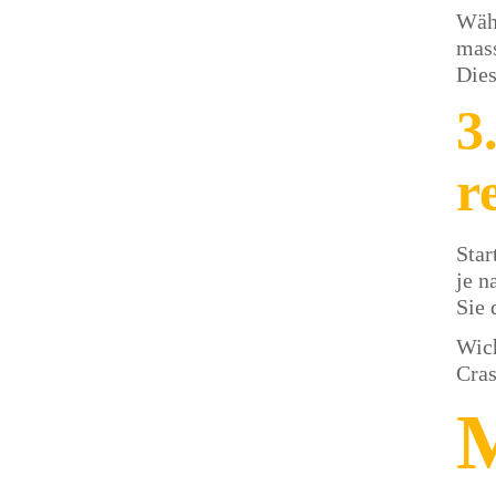
Wähl
mass
Dies
3
r
Star
je n
Sie 
Wich
Cras
M