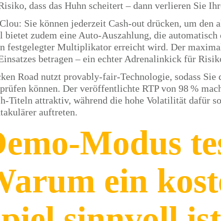
Risiko, dass das Huhn scheitert – dann verlieren Sie Ihr
Clou: Sie können jederzeit Cash‑out drücken, um den a
l bietet zudem eine Auto‑Auszahlung, die automatisch 
n festgelegter Multiplikator erreicht wird. Der maxim
Einsatzes betragen – ein echter Adrenalinkick für Risi
ken Road nutzt provably‑fair‑Technologie, sodass Sie d
prüfen können. Der veröffentlichte RTP von 98 % mach
h‑Titeln attraktiv, während die hohe Volatilität dafür s
takulärer auftreten.
emo‑Modus tes
arum ein kost
piel sinnvoll ist