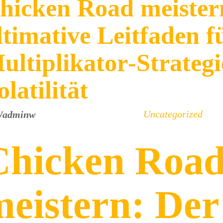
hicken Road meister
ltimative Leitfaden f
ultiplikator‑Strateg
olatilität
Uncategorized
adminw
November 12, 2025
Chicken Roa
meistern: Der