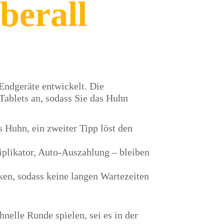
berall
Endgeräte entwickelt. Die
Tablets an, sodass Sie das Huhn
s Huhn, ein zweiter Tipp löst den
iplikator, Auto‑Auszahlung – bleiben
ken, sodass keine langen Wartezeiten
nelle Runde spielen, sei es in der