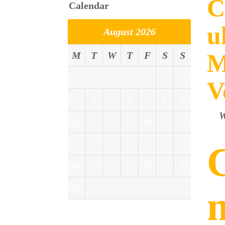
C
Calendar
u
August 2026
M
M
T
W
T
F
S
S
1
2
V
3
4
5
6
7
8
9
by
W
10
11
12
13
14
15
16
17
18
19
20
21
22
23
24
25
26
27
28
29
30
31
« Jul