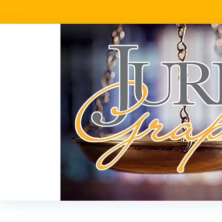
Skip
to
content