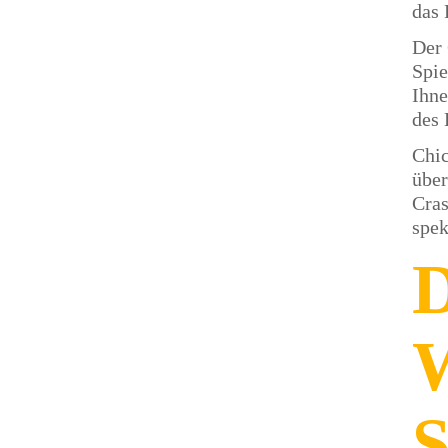
das 
Der 
Spie
Ihne
des 
Chic
über
Cras
spek
D
W
S