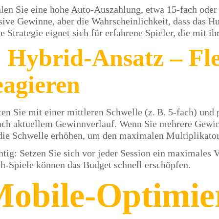
en Sie eine hohe Auto‑Auszahlung, etwa 15‑fach oder 
ive Gewinne, aber die Wahrscheinlichkeit, dass das Huhn
e Strategie eignet sich für erfahrene Spieler, die mit 
. Hybrid‑Ansatz – Fle
eagieren
ten Sie mit einer mittleren Schwelle (z. B. 5‑fach) und
ach aktuellem Gewinnverlauf. Wenn Sie mehrere Gewinn
die Schwelle erhöhen, um den maximalen Multiplikato
tig: Setzen Sie sich vor jeder Session ein maximales V
h‑Spiele können das Budget schnell erschöpfen.
obile‑Optimie