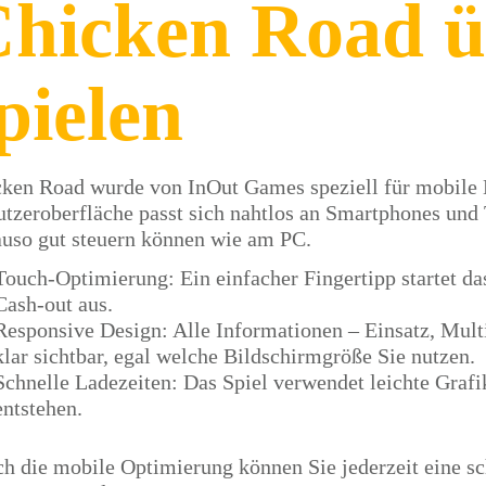
hicken Road ü
pielen
ken Road wurde von InOut Games speziell für mobile 
tzeroberfläche passt sich nahtlos an Smartphones und 
uso gut steuern können wie am PC.
Touch‑Optimierung: Ein einfacher Fingertipp startet da
Cash‑out aus.
Responsive Design: Alle Informationen – Einsatz, Mult
klar sichtbar, egal welche Bildschirmgröße Sie nutzen.
Schnelle Ladezeiten: Das Spiel verwendet leichte Grafi
entstehen.
h die mobile Optimierung können Sie jederzeit eine sch