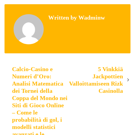
Written by
Wadminw
Post
Calcio‑Casino e
5 Vinkkiä
Numeri d’Oro:
Jackpottien
Analisi Matematica
Valloittamiseen Rizk
navigation
dei Tornei della
Casinolla
Coppa del Mondo nei
Siti di Gioco Online
– Come le
probabilità di gol, i
modelli statistici
avanzati e le