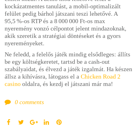
kockázatmentes tanulást, a mobil‑optimalizált
felület pedig bárhol játszani teszi lehetővé. A
95,5 %‑os RTP és a 8 000 000 Ft‑os max
nyeremény vonzó célpontot jelent mindazoknak,
akik szeretik a stratégiai döntéseket és a gyors
nyereményeket.
Ne feledd, a felelős játék mindig elsődleges: állíts
be egy költségkeretet, tartsd be a cash‑out
szabályaidat, és élvezd a játék izgalmát. Ha készen
állsz a kihívásra, látogass el a
Chicken Road 2
casino
oldalra, és kezdj el játszani már ma!
0
comments
Facebook
Twitter
LinkedIn
Pinterest
Google+