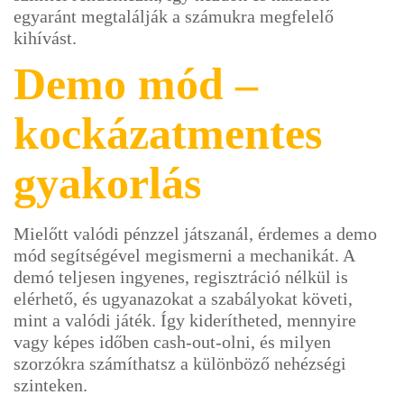
egyaránt megtalálják a számukra megfelelő
kihívást.
Demo mód –
kockázatmentes
gyakorlás
Mielőtt valódi pénzzel játszanál, érdemes a demo
mód segítségével megismerni a mechanikát. A
demó teljesen ingyenes, regisztráció nélkül is
elérhető, és ugyanazokat a szabályokat követi,
mint a valódi játék. Így kiderítheted, mennyire
vagy képes időben cash‑out‑olni, és milyen
szorzókra számíthatsz a különböző nehézségi
szinteken.