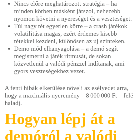
Nincs előre meghatározott stratégia – ha
minden körben másként játszol, nehezebb
nyomon követni a nyereséget és a veszteséget.
Túl nagy tét egyetlen körre – a crash játékok
volatilitása magas, ezért érdemes kisebb
tétekkel kezdeni, különösen az új szinteken.
Demo mód elhanyagolása – a demó segít
megismerni a játék ritmusát, de sokan
közvetlenül a valódi pénzzel indítanak, ami
gyors veszteségekhez vezet.
A fenti hibák elkerülése növeli az esélyedet arra,
hogy a maximális nyeremény – 8 000 000 Ft – felé
haladj.
Hogyan lépj át a
demóról a valódi