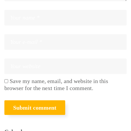
Save my name, email, and website in this
browser for the next time I comment.