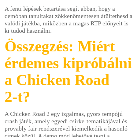
A fenti lépések betartása segít abban, hogy a
demóban tanultakat zökkenőmentesen átültethesd a
valódi játékba, miközben a magas RTP előnyeit is
ki tudod használni.
Összegzés: Miért
érdemes kipróbálni
a Chicken Road
2‑t?
A Chicken Road 2 egy izgalmas, gyors tempójú
crash játék, amely egyedi csirke‑tematikájával és
provably fair rendszerével kiemelkedik a hasonló
címek közül. A demo mód lehetővé teszi a