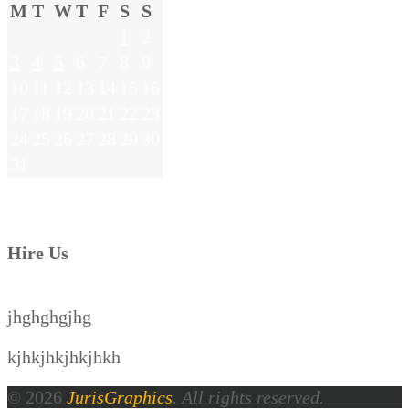
M
T
W
T
F
S
S
1
2
3
4
5
6
7
8
9
10
11
12
13
14
15
16
17
18
19
20
21
22
23
24
25
26
27
28
29
30
31
« Jul
Hire Us
jhghghgjhg
kjhkjhkjhkjhkh
© 2026
JurisGraphics
. All rights reserved.