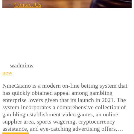
Contact Us
Category:
NineCasino Review: Games,
Bonuses, Financial, and Mobile
new
Experience
by
wadminw
August 5, 2026
new
NineCasino is a modern on-line betting system that
has quickly obtained appeal among gambling
enterprise lovers given that its launch in 2021. The
system incorporates a comprehensive collection of
gambling establishment video games, an online
supplier area, sports wagering, cryptocurrency
assistance, and eye-catching advertising offers.…