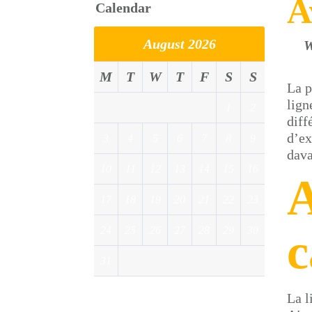
A
Calendar
August 2026
by
W
M
T
W
T
F
S
S
La p
lign
1
2
diff
d’ex
3
4
5
6
7
8
9
dava
10
11
12
13
14
15
16
A
17
18
19
20
21
22
23
24
25
26
27
28
29
30
31
« Jul
La l