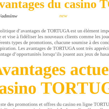
vantages du casin
new
adminw
June 25, 2026
olitique d’avantages de TORTUGA est un élément impor
e et vise à fidéliser les nouveaux clients comme les jo
érents types de promotions, chacune soumise à des condi
piration. Les avantages de TORTUGA sont très appréciés
ntage d’opportunités lorsqu’ils jouent aux jeux de hasa
vantages actue
casino TORTU
iste des promotions et offres du casino en ligne TORTU