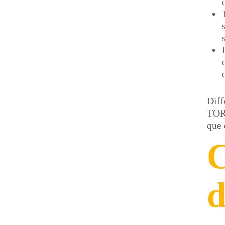
Diff
TORT
que 
C