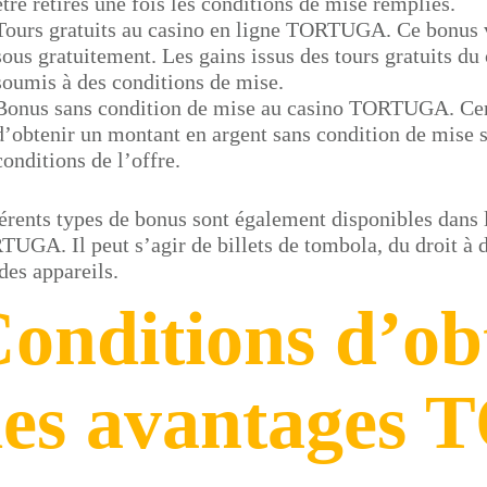
être retirés une fois les conditions de mise remplies.
Tours gratuits au casino en ligne TORTUGA. Ce bonus 
sous gratuitement. Les gains issus des tours gratuits
soumis à des conditions de mise.
Bonus sans condition de mise au casino TORTUGA. Cer
d’obtenir un montant en argent sans condition de mise 
conditions de l’offre.
érents types de bonus sont également disponibles dans 
UGA. Il peut s’agir de billets de tombola, du droit à 
des appareils.
onditions d’ob
des avantages