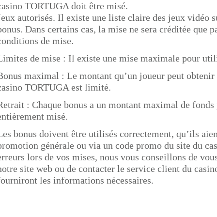
casino TORTUGA doit être misé.
Jeux autorisés. Il existe une liste claire des jeux vidéo
bonus. Dans certains cas, la mise ne sera créditée que p
conditions de mise.
Limites de mise : Il existe une mise maximale pour util
Bonus maximal : Le montant qu’un joueur peut obtenir 
casino TORTUGA est limité.
Retrait : Chaque bonus a un montant maximal de fonds po
entièrement misé.
Les bonus doivent être utilisés correctement, qu’ils aie
promotion générale ou via un code promo du site du c
erreurs lors de vos mises, nous vous conseillons de vous
notre site web ou de contacter le service client du ca
fourniront les informations nécessaires.