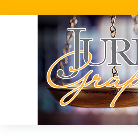
Skip
to
content