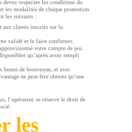
devez respecter les conditions du
s et les modalités de chaque promotion.
 les suivants :
ux clients inscrits sur la
e validé et le faire confirmer.
pprovisionné votre compte de jeu.
isponibles qu’après avoir rempli
es bonus de bienvenue, et avec
vantage ne peut être obtenu qu’une
, l’opérateur se réserve le droit de
ocié.
r les