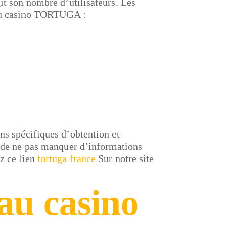
git son nombre d’utilisateurs. Les
 du casino TORTUGA :
s spécifiques d’obtention et
fin de ne pas manquer d’informations
z ce lien
tortuga france
Sur notre site
au casino