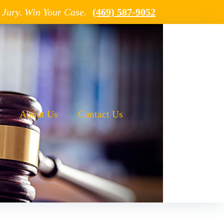
 Jury. Win Your Case.
(469) 587-9052
About Us
Contact Us