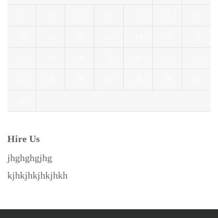
3
4
5
6
7
8
9
10
11
12
13
14
15
16
17
18
19
20
21
22
23
24
25
26
27
28
29
30
31
« Jul
Hire Us
jhghghgjhg
kjhkjhkjhkjhkh