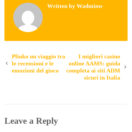
Written by
Wadminw
Post
Plinko un viaggio tra
I migliori casino
le recensioni e le
online AAMS: guida
emozioni del gioco
completa ai siti ADM
navigation
sicuri in Italia
Leave a Reply