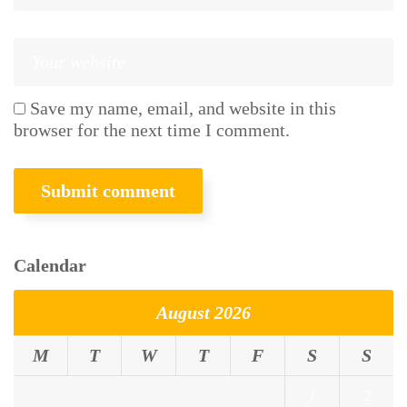
Save my name, email, and website in this
browser for the next time I comment.
Calendar
August 2026
M
T
W
T
F
S
S
1
2