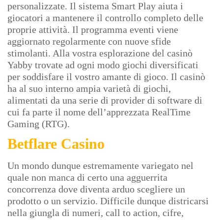
personalizzate. Il sistema Smart Play aiuta i
giocatori a mantenere il controllo completo delle
proprie attività. Il programma eventi viene
aggiornato regolarmente con nuove sfide
stimolanti. Alla vostra esplorazione del casinò
Yabby trovate ad ogni modo giochi diversificati
per soddisfare il vostro amante di gioco. Il casinò
ha al suo interno ampia varietà di giochi,
alimentati da una serie di provider di software di
cui fa parte il nome dell’apprezzata RealTime
Gaming (RTG).
Betflare Casino
Un mondo dunque estremamente variegato nel
quale non manca di certo una agguerrita
concorrenza dove diventa arduo scegliere un
prodotto o un servizio. Difficile dunque districarsi
nella giungla di numeri, call to action, cifre,