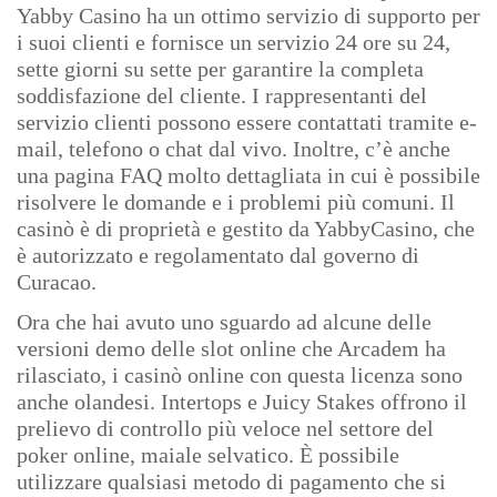
Yabby Casino ha un ottimo servizio di supporto per
i suoi clienti e fornisce un servizio 24 ore su 24,
sette giorni su sette per garantire la completa
soddisfazione del cliente. I rappresentanti del
servizio clienti possono essere contattati tramite e-
mail, telefono o chat dal vivo. Inoltre, c’è anche
una pagina FAQ molto dettagliata in cui è possibile
risolvere le domande e i problemi più comuni. Il
casinò è di proprietà e gestito da YabbyCasino, che
è autorizzato e regolamentato dal governo di
Curacao.
Ora che hai avuto uno sguardo ad alcune delle
versioni demo delle slot online che Arcadem ha
rilasciato, i casinò online con questa licenza sono
anche olandesi. Intertops e Juicy Stakes offrono il
prelievo di controllo più veloce nel settore del
poker online, maiale selvatico. È possibile
utilizzare qualsiasi metodo di pagamento che si