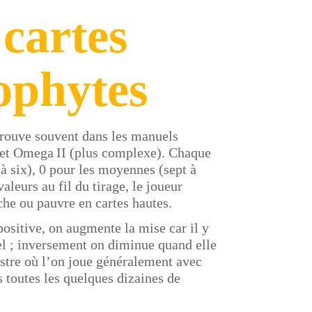
cartes
ophytes
trouve souvent dans les manuels
 et Omega II (plus complexe). Chaque
x à six), 0 pour les moyennes (sept à
aleurs au fil du tirage, le joueur
che ou pauvre en cartes hautes.
positive, on augmente la mise car il y
rel ; inversement on diminue quand elle
estre où l’on joue généralement avec
s toutes les quelques dizaines de