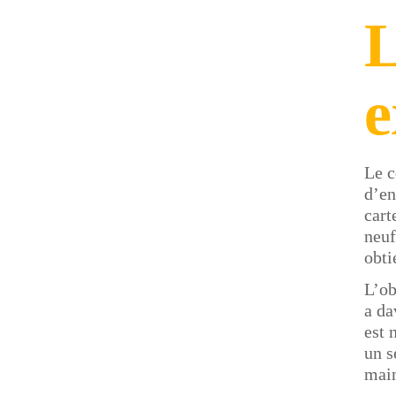
L
e
Le c
d’en
cart
neuf
obti
L’ob
a da
est 
un s
main