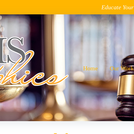
Educate Your
Home
Our Work