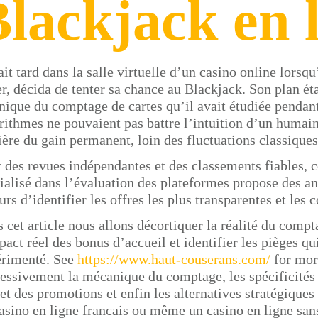
lackjack en 
tait tard dans la salle virtuelle d’un casino online lors
r, décida de tenter sa chance au Blackjack. Son plan ét
nique du comptage de cartes qu’il avait étudiée pendan
rithmes ne pouvaient pas battre l’intuition d’un humain 
ière du gain permanent, loin des fluctuations classiques
 des revues indépendantes et des classements fiables,
ialisé dans l’évaluation des plateformes propose des an
urs d’identifier les offres les plus transparentes et les 
 cet article nous allons décortiquer la réalité du compt
pact réel des bonus d’accueil et identifier les pièges q
érimenté. See
https://www.haut-couserans.com/
for mor
essivement la mécanique du comptage, les spécificités 
fet des promotions et enfin les alternatives stratégiques
asino en ligne francais ou même un casino en ligne sans