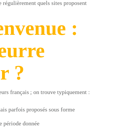
 régulièrement quels sites proposent
envenue :
leurre
r ?
urs français ; on trouve typiquement :
mais parfois proposés sous forme
ne période donnée