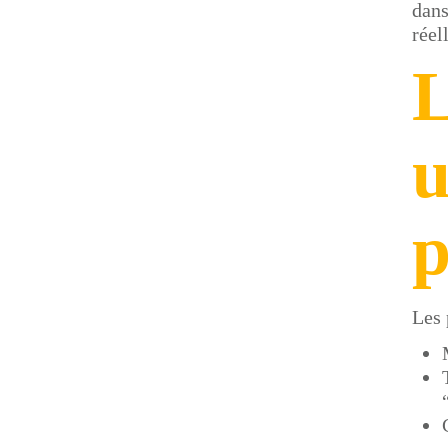
dans
réel
L
u
p
Les 