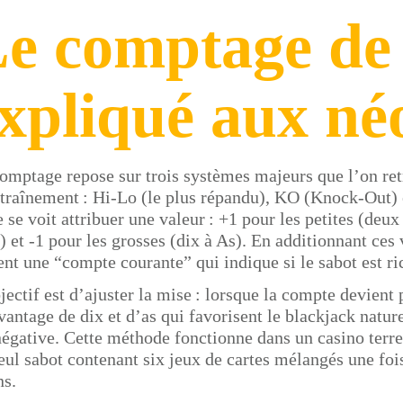
e comptage de 
xpliqué aux né
omptage repose sur trois systèmes majeurs que l’on re
traînement : Hi‑Lo (le plus répandu), KO (Knock‑Out)
e se voit attribuer une valeur : +1 pour les petites (deu
) et ‑1 pour les grosses (dix à As). En additionnant ces v
ent une “compte courante” qui indique si le sabot est ri
jectif est d’ajuster la mise : lorsque la compte devient 
vantage de dix et d’as qui favorisent le blackjack natu
négative. Cette méthode fonctionne dans un casino terr
eul sabot contenant six jeux de cartes mélangés une foi
s.