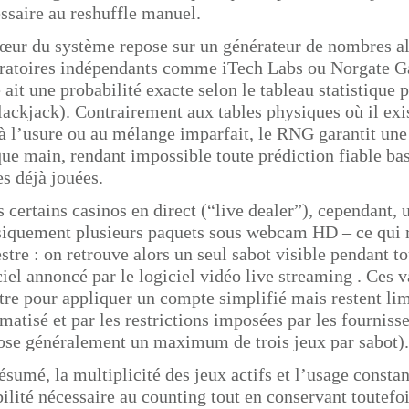
ssaire au reshuffle manuel.
œur du système repose sur un générateur de nombres al
ratoires indépendants comme iTech Labs ou Norgate Ga
e ait une probabilité exacte selon le tableau statistiqu
lackjack). Contrairement aux tables physiques où il exi
à l’usure ou au mélange imparfait, le RNG garantit une 
ue main, rendant impossible toute prédiction fiable bas
es déjà jouées.
 certains casinos en direct (“live dealer”), cependant,
iquement plusieurs paquets sous webcam HD – ce qui r
estre : on retrouve alors un seul sabot visible pendant t
ciel annoncé par le logiciel vidéo live streaming . Ces v
tre pour appliquer un compte simplifié mais restent limi
matisé et par les restrictions imposées par les fournis
se généralement un maximum de trois jeux par sabot).
ésumé, la multiplicité des jeux actifs et l’usage const
bilité nécessaire au counting tout en conservant toutef