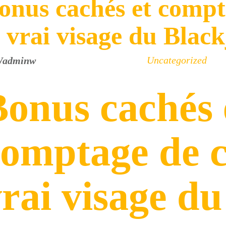
onus cachés et compta
e vrai visage du Black
Uncategorized
adminw
September 17, 2025
Bonus cachés 
omptage de ca
rai visage du