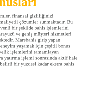
nusları
mler, finansal gizliliğinizi
maliyetli çözümler sunmaktadır. Bu
venli bir şekilde bahis işlemlerini
u arayüzü ve geniş müşteri hizmetleri
ktedir. Marsbahis giriş yapan
 deneyim yaşamak için çeşitli bonus
üyelik işlemlerini tamamlayan
ra yatırma işlemi sonrasında aktif hale
belirli bir yüzdesi kadar ekstra bahis