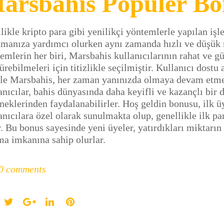
arsbahis Popüler Bo
likle kripto para gibi yenilikçi yöntemlerle yapılan işle
manıza yardımcı olurken aynı zamanda hızlı ve düşük 
emlerin her biri, Marsbahis kullanıcılarının rahat ve gü
ürebilmeleri için titizlikle seçilmiştir. Kullanıcı dost
ile Marsbahis, her zaman yanınızda olmaya devam etme
anıcılar, bahis dünyasında daha keyifli ve kazançlı bir
neklerinden faydalanabilirler. Hoş geldin bonusu, ilk 
anıcılara özel olarak sunulmakta olup, genellikle ilk pa
r. Bu bonus sayesinde yeni üyeler, yatırdıkları miktarın 
a imkanına sahip olurlar.
0
comments
acebook
Twitter
LinkedIn
Pinterest
Google+