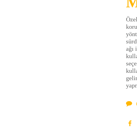
M
Özel
koru
yönt
sürd
ağı 
kull
seçe
kull
geli
yapm
F