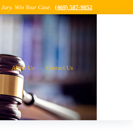
 Jury. Win Your Case.
(469) 587-9052
About Us
Contact Us