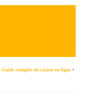
Guide complet du casino en ligne