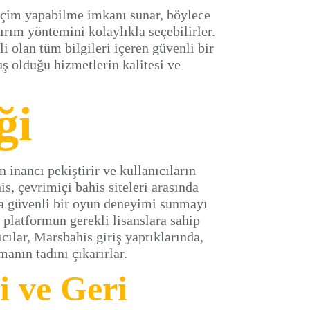
eçim yapabilme imkanı sunar, böylece
tırım yöntemini kolaylıkla seçebilirler.
i olan tüm bilgileri içeren güvenli bir
ş olduğu hizmetlerin kalitesi ve
ği
 inancı pekiştirir ve kullanıcıların
s, çevrimiçi bahis siteleri arasında
ına güvenli bir oyun deneyimi sunmayı
 platformun gerekli lisanslara sahip
ılar, Marsbahis giriş yaptıklarında,
anın tadını çıkarırlar.
 ve Geri