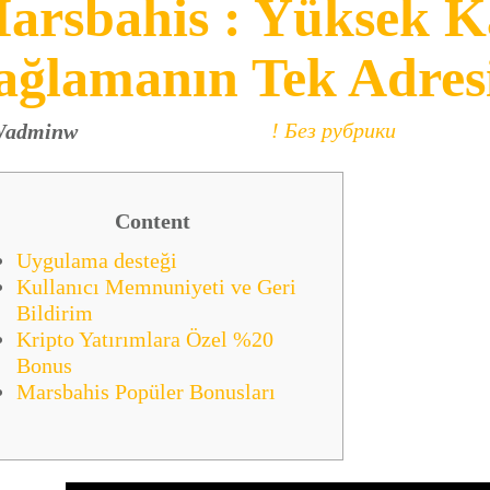
arsbahis : Yüksek K
ağlamanın Tek Adres
! Без рубрики
adminw
April 29, 2025
Content
Uygulama desteği
Kullanıcı Memnuniyeti ve Geri
Bildirim
Kripto Yatırımlara Özel %20
Bonus
Marsbahis Popüler Bonusları