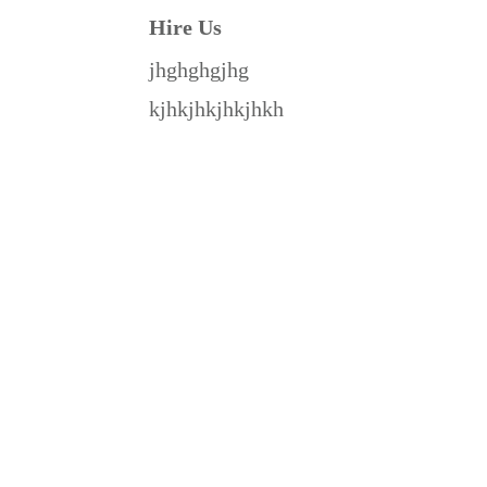
Hire Us
jhghghgjhg
kjhkjhkjhkjhkh